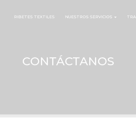
RIBETES TEXTILES
NUESTROS SERVICIOS
TRA
CONTÁCTANOS