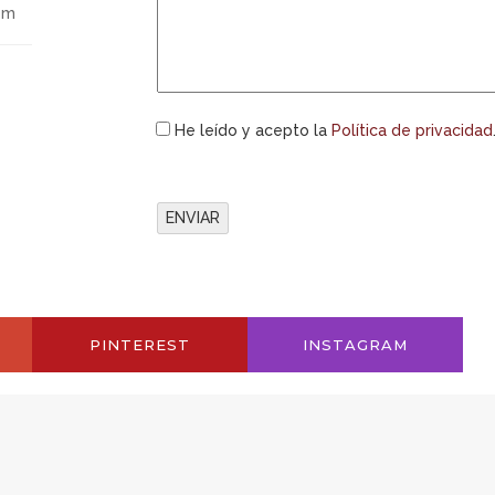
om
He leído y acepto la
Política de privacidad
PINTEREST
INSTAGRAM