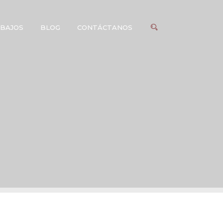
BAJOS
BLOG
CONTÁCTANOS