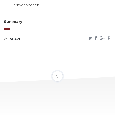
VIEW PROJECT
Summary
SHARE