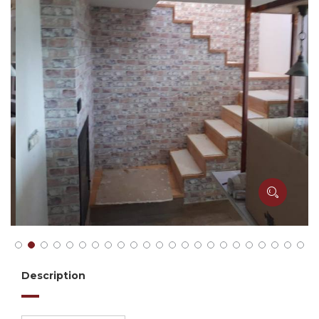
Description