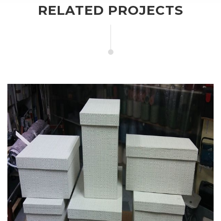
RELATED PROJECTS