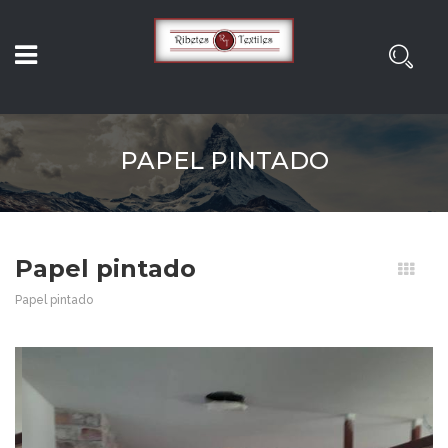
PAPEL PINTADO
Papel pintado
Papel pintado